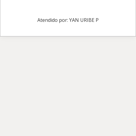
Atendido por: YAN URIBE P