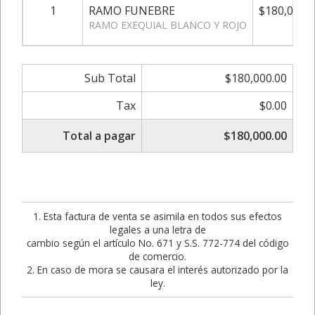
1
RAMO FUNEBRE
$180,000.0
RAMO EXEQUIAL BLANCO Y ROJO
Sub Total
$180,000.00
Tax
$0.00
Total a pagar
$180,000.00
1. Esta factura de venta se asimila en todos sus efectos
legales a una letra de
cambio según el artículo No. 671 y S.S. 772-774 del código
de comercio.
2. En caso de mora se causara el interés autorizado por la
ley.