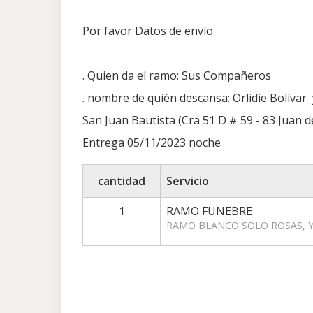
Por favor Datos de envío
. Quien da el ramo: Sus Compañeros
. nombre de quién descansa: Orlidie Bolívar
San Juan Bautista (Cra 51 D # 59 - 83 Juan de
Entrega 05/11/2023 noche
cantidad
Servicio
1
RAMO FUNEBRE
RAMO BLANCO SOLO ROSAS, 