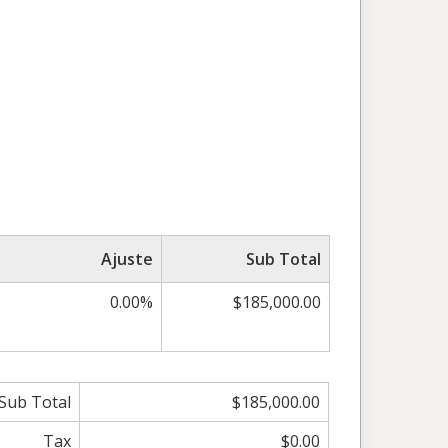
Ajuste
Sub Total
0.00%
$185,000.00
Sub Total
$185,000.00
Tax
$0.00