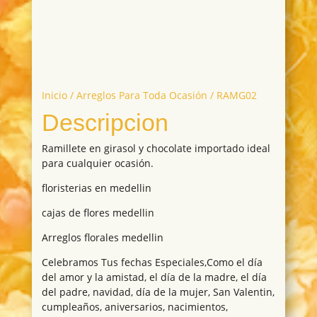
Inicio
/
Arreglos Para Toda Ocasión
/ RAMG02
Descripcion
Ramillete en girasol y chocolate importado ideal
para cualquier ocasión.
floristerias en medellin
cajas de flores medellin
Arreglos florales medellin
Celebramos Tus fechas Especiales,Como el día
del amor y la amistad, el día de la madre, el día
del padre, navidad, día de la mujer, San Valentin,
cumpleaños, aniversarios, nacimientos,