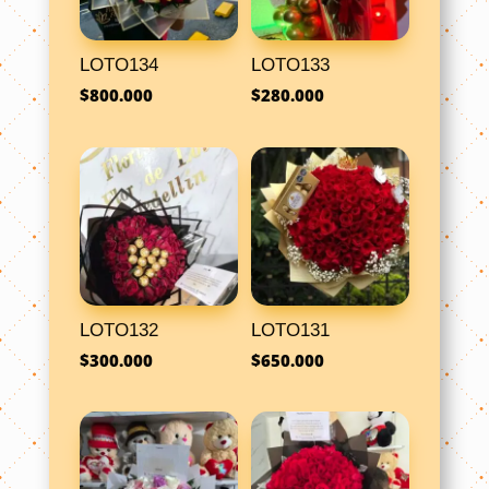
LOTO134
LOTO133
$
800.000
$
280.000
LOTO132
LOTO131
$
300.000
$
650.000