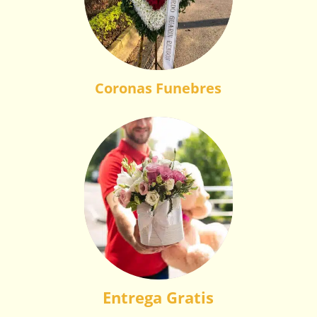
Coronas Funebres
Entrega Gratis