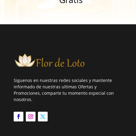
Siguenos en nuestras redes sociales y mantente
informado de nuestras ultimas Ofertas y
Promociones, comparte tu momento especial con
nosotros.