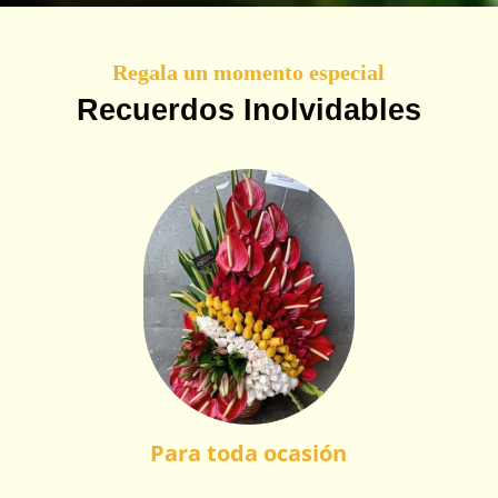
Regala un momento especial
Recuerdos Inolvidables
Para toda ocasión