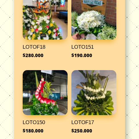
LOTOF18
LOTO151
$
280.000
$
190.000
LOTO150
LOTOF17
$
180.000
$
250.000