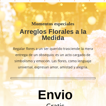
Momentos especiales
Arreglos Florales a la
Medida
Regalar flores a un ser querido trasciende la mera
entrega de un obsequio; es un acto cargado de
simbolismo y emoción. Las flores, como lenguaje
universal, expresan amor, amistad y alegría.
Envio
Gratis