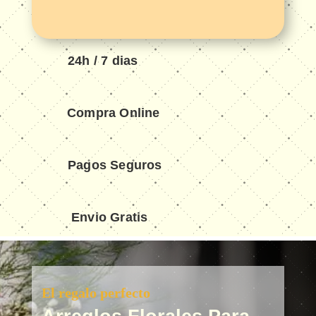
24h / 7 dias
Compra Online
Pagos Seguros
Envio Gratis
El regalo perfecto