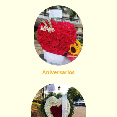
Aniversarios