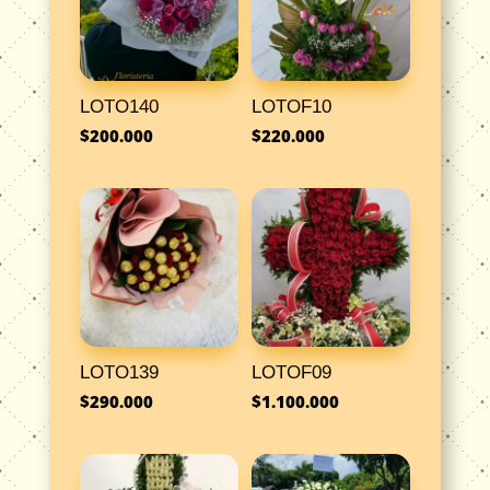
LOTO140
LOTOF10
$
200.000
$
220.000
LOTO139
LOTOF09
$
290.000
$
1.100.000