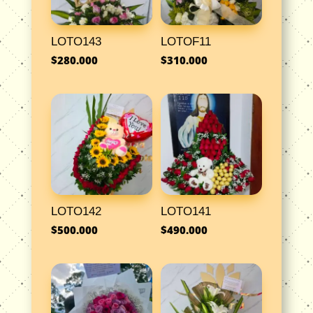
LOTO143
LOTOF11
$
280.000
$
310.000
LOTO142
LOTO141
$
500.000
$
490.000