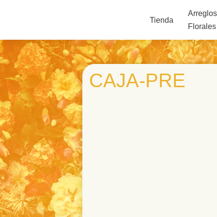
Arreglo
Tienda
Florales
CAJA-PRE