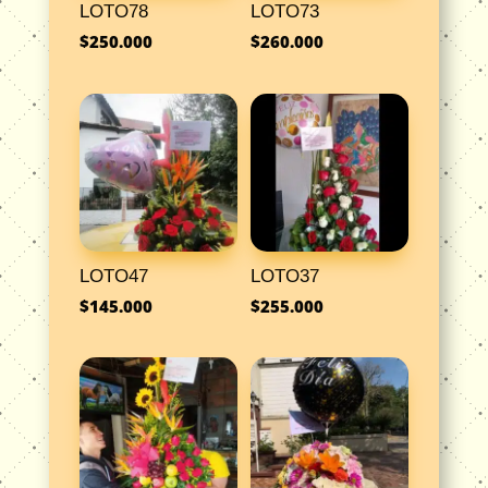
LOTO78
LOTO73
$
250.000
$
260.000
LOTO47
LOTO37
$
145.000
$
255.000