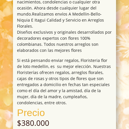
nacimientos, condolencias o cualquier otra
ocasión. Ahora desde cualquier lugar del
mundo.Realizamos envíos A Medellin-Bello-
Niquia E Itagui Calidad y Servicio en Arreglos
Florales.
Diseños exclusivos y originales desarrollados por
decoradores expertos con flores 100%
colombianas. Todos nuestros arreglos son
elaborados con las mejores flores
Si está pensando enviar regalos, Floristeria flor
de loto medellin, es su mejor elección. Nuestras
Floristerías ofrecen regalos, arreglos florales,
cajas de rosas y otros tipos de flores que son
entregados a domicilio en fechas tan especiales
como el día del amor y la amistad, día de la
mujer, día de la madre, cumpleaños,
condolencias, entre otros.
Precio
$
380.000