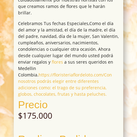
que creamos ramos de flores que le harán
brillar.
Celebramos Tus fechas Especiales,Como el día
del amor y la amistad, el día de la madre, el día
del padre, navidad, día de la mujer, San Valentin,
cumpleaños, aniversarios, nacimientos,
condolencias o cualquier otra ocasión. Ahora
desde cualquier lugar del mundo usted podrá
enviar regalos y
flores
a sus seres queridos en
Medellin
Colombia.
https://floristeriaflordeloto.com/Con
nosotros podrás elegir entre diferentes
adiciones como: el trago de su preferencia,
globos, chocolates, frutas y hasta peluches.
Precio
$
175.000