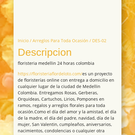
Inicio
/
Arreglos Para Toda Ocasión
/ DES-02
Descripcion
floristeria medellin 24 horas colombia
https://floristeriaflordeloto.com/
es un proyecto
de floristerías online con entrega a domicilio en
cualquier lugar de la ciudad de Medellin
Colombia. Entregamos Rosas, Gerberas,
Orquideas, Cartuchos, Lirios, Pompones en
ramos, regalos y arreglos florales para toda
ocasión.Como el día del amor y la amistad, el día
de la madre, el día del padre, navidad, día de la
mujer, San Valentin, cumpleaños, aniversarios,
nacimientos, condolencias o cualquier otra