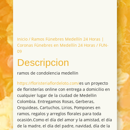
Inicio
/
Ramos Fúnebres Medellín 24 Horas |
Coronas Fúnebres en Medellín 24 Horas
/ FUN-
09
Descripcion
ramos de condolencia medellin
https://floristeriaflordeloto.com/
es un proyecto
de floristerías online con entrega a domicilio en
cualquier lugar de la ciudad de Medellin
Colombia. Entregamos Rosas, Gerberas,
Orquideas, Cartuchos, Lirios, Pompones en
ramos, regalos y arreglos florales para toda
ocasión.Como el día del amor y la amistad, el día
de la madre, el día del padre, navidad, día de la