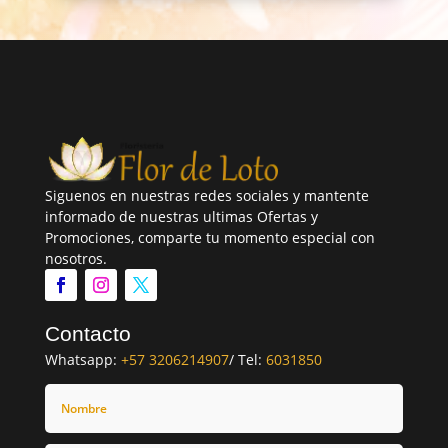
Siguenos en nuestras redes sociales y mantente
informado de nuestras ultimas Ofertas y
Promociones, comparte tu momento especial con
nosotros.
Contacto
Whatsapp:
+57 3206214907
/ Tel:
6031850