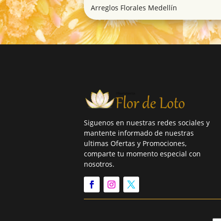
Arreglos Florales Medellín
Siguenos en nuestras redes sociales y
mantente informado de nuestras
ultimas Ofertas y Promociones,
comparte tu momento especial con
nosotros.