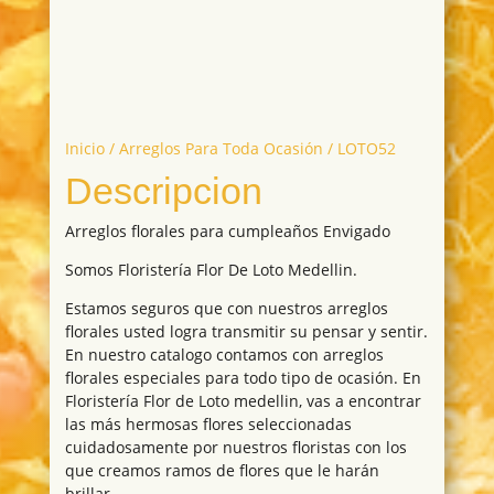
Inicio
/
Arreglos Para Toda Ocasión
/ LOTO52
Descripcion
Arreglos florales para cumpleaños Envigado
Somos Floristería Flor De Loto Medellin.
Estamos seguros que con nuestros arreglos
florales usted logra transmitir su pensar y sentir.
En nuestro catalogo contamos con arreglos
florales especiales para todo tipo de ocasión. En
Floristería Flor de Loto medellin, vas a encontrar
las más hermosas flores seleccionadas
cuidadosamente por nuestros floristas con los
que creamos ramos de flores que le harán
brillar.