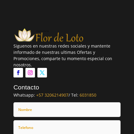
Siguenos en nuestras redes sociales y mantente
informado de nuestras ultimas Ofertas y
Promociones, comparte tu momento especial con
nosotros.
Contacto
Whatsapp:
+57 3206214907
/ Tel:
6031850