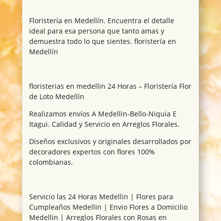
Floristería en Medellín. Encuentra el detalle
ideal para esa persona que tanto amas y
demuestra todo lo que sientes. floristería en
Medellín
floristerias en medellin 24 Horas – Floristería Flor
de Loto Medellín
Realizamos envíos A Medellin-Bello-Niquia E
Itagui. Calidad y Servicio en Arreglos Florales.
Diseños exclusivos y originales desarrollados por
decoradores expertos con flores 100%
colombianas.
Servicio las 24 Horas Medellin | Flores para
Cumpleaños Medellin | Envio Flores a Domicilio
Medellin | Arreglos Florales con Rosas en