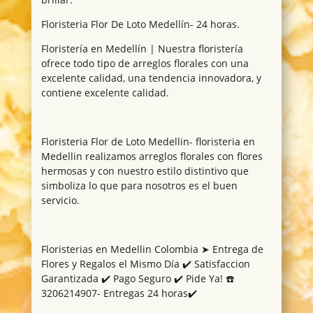
Floristeria Flor De Loto Medellín- 24 horas.
Floristería en Medellín | Nuestra floristería
ofrece todo tipo de arreglos florales con una
excelente calidad, una tendencia innovadora, y
contiene excelente calidad.
Floristeria Flor de Loto Medellin- floristeria en
Medellin realizamos arreglos florales con flores
hermosas y con nuestro estilo distintivo que
simboliza lo que para nosotros es el buen
servicio.
Floristerias en Medellin Colombia ➤ Entrega de
Flores y Regalos el Mismo Día ✔️ Satisfaccion
Garantizada ✔️ Pago Seguro ✔️ Pide Ya! ☎️
3206214907- Entregas 24 horas✔️