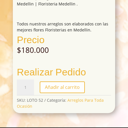
Medellin | Floristeria Medellin .
Todos nuestros arreglos son elaborados con las
mejores flores Floristerias en Medellin.
Precio
$
180.000
Realizar Pedido
LOTO52
Añadir al carrito
cantidad
SKU:
LOTO 52
Categoría:
Arreglos Para Toda
Ocasión