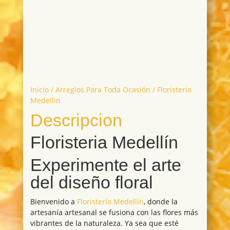
Inicio
/
Arreglos Para Toda Ocasión
/ Floristeria
Medellin
Descripcion
Floristeria Medellín
Experimente el arte
del diseño floral
Bienvenido a
Floristería Medellín
, donde la
artesanía artesanal se fusiona con las flores más
vibrantes de la naturaleza. Ya sea que esté