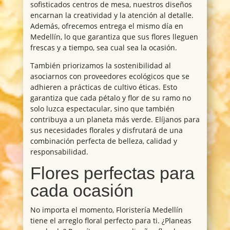
sofisticados centros de mesa, nuestros diseños
encarnan la creatividad y la atención al detalle.
Además, ofrecemos entrega el mismo día en
Medellín, lo que garantiza que sus flores lleguen
frescas y a tiempo, sea cual sea la ocasión.
También priorizamos la sostenibilidad al
asociarnos con proveedores ecológicos que se
adhieren a prácticas de cultivo éticas. Esto
garantiza que cada pétalo y flor de su ramo no
solo luzca espectacular, sino que también
contribuya a un planeta más verde. Elíjanos para
sus necesidades florales y disfrutará de una
combinación perfecta de belleza, calidad y
responsabilidad.
Flores perfectas para
cada ocasión
No importa el momento, Floristería Medellín
tiene el arreglo floral perfecto para ti. ¿Planeas