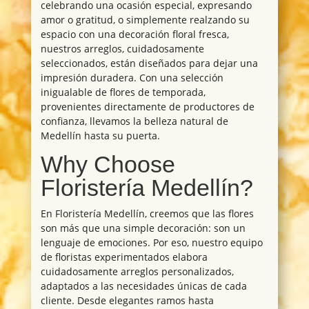
celebrando una ocasión especial, expresando
amor o gratitud, o simplemente realzando su
espacio con una decoración floral fresca,
nuestros arreglos, cuidadosamente
seleccionados, están diseñados para dejar una
impresión duradera. Con una selección
inigualable de flores de temporada,
provenientes directamente de productores de
confianza, llevamos la belleza natural de
Medellín hasta su puerta.
Why Choose
Floristería Medellín?
En Floristería Medellín, creemos que las flores
son más que una simple decoración: son un
lenguaje de emociones. Por eso, nuestro equipo
de floristas experimentados elabora
cuidadosamente arreglos personalizados,
adaptados a las necesidades únicas de cada
cliente. Desde elegantes ramos hasta