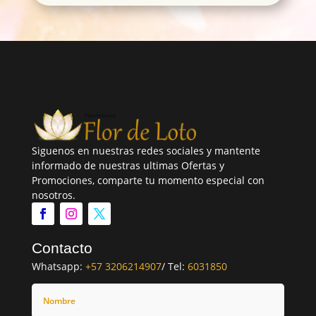
Siguenos en nuestras redes sociales y mantente
informado de nuestras ultimas Ofertas y
Promociones, comparte tu momento especial con
nosotros.
Contacto
Whatsapp:
+57 3206214907
/ Tel:
6031850