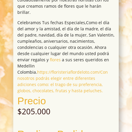
que creamos ramos de flores que le harán
brillar.
Celebramos Tus fechas Especiales,Como el día
del amor y la amistad, el día de la madre, el día
del padre, navidad, día de la mujer, San Valentin,
cumpleaños, aniversarios, nacimientos,
condolencias o cualquier otra ocasión. Ahora
desde cualquier lugar del mundo usted podrá
enviar regalos y
flores
a sus seres queridos en
Medellin
Colombia.
https://floristeriaflordeloto.com/Con
nosotros podrás elegir entre diferentes
adiciones como: el trago de su preferencia,
globos, chocolates, frutas y hasta peluches.
Precio
$
205.000