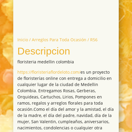
Inicio
/
Arreglos Para Toda Ocasión
/ R56
Descripcion
floristeria medellin colombia
https://floristeriaflordeloto.com/
es un proyecto
de floristerías online con entrega a domicilio en
cualquier lugar de la ciudad de Medellin
Colombia. Entregamos Rosas, Gerberas,
Orquideas, Cartuchos, Lirios, Pompones en
ramos, regalos y arreglos florales para toda
ocasión.Como el día del amor y la amistad, el día
de la madre, el día del padre, navidad, día de la
mujer, San Valentin, cumpleaños, aniversarios,
nacimientos, condolencias o cualquier otra