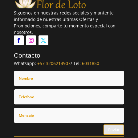
Siguenos en nuestras redes sociales y mantente
informado de nuestras ultimas Ofertas y
Promociones, comparte tu momento especial con
nosotros.
Contacto
Whatsapp:
+57 3206214907
/ Tel:
6031850
Enviar