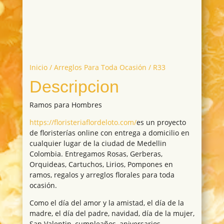
Inicio
/
Arreglos Para Toda Ocasión
/ R33
Descripcion
Ramos para Hombres
https://floristeriaflordeloto.com/
es un proyecto
de floristerías online con entrega a domicilio en
cualquier lugar de la ciudad de Medellin
Colombia. Entregamos Rosas, Gerberas,
Orquideas, Cartuchos, Lirios, Pompones en
ramos, regalos y arreglos florales para toda
ocasión.
Como el día del amor y la amistad, el día de la
madre, el día del padre, navidad, día de la mujer,
San Valentin, cumpleaños, aniversarios,