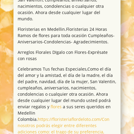
nacimientos, condolencias o cualquier otra
ocasión. Ahora desde cualquier lugar del
mundo.
Floristerias en Medellin.Floristerias 24 Horas
Ramos de flores para toda ocasión Cumpleaños-
Aniversarios-Condolencias- Agradecimientos.
Arreglos Florales DIgalo con Flores-Exprésate
con rosas
Celebramos Tus fechas Especiales,Como el día
del amor y la amistad, el día de la madre, el día
del padre, navidad, día de la mujer, San Valentin,
cumpleaños, aniversarios, nacimientos,
condolencias o cualquier otra ocasión. Ahora
desde cualquier lugar del mundo usted podrá
enviar regalos y
flores
a sus seres queridos en
Medellin
Colombia.
https://floristeriaflordeloto.com/Con
nosotros podrás elegir entre diferentes
adiciones como: el trago de su preferencia,