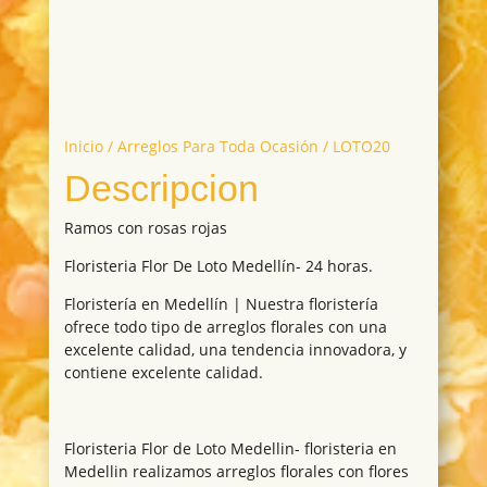
Inicio
/
Arreglos Para Toda Ocasión
/ LOTO20
Descripcion
Ramos con rosas rojas
Floristeria Flor De Loto Medellín- 24 horas.
Floristería en Medellín | Nuestra floristería
ofrece todo tipo de arreglos florales con una
excelente calidad, una tendencia innovadora, y
contiene excelente calidad.
Floristeria Flor de Loto Medellin- floristeria en
Medellin realizamos arreglos florales con flores