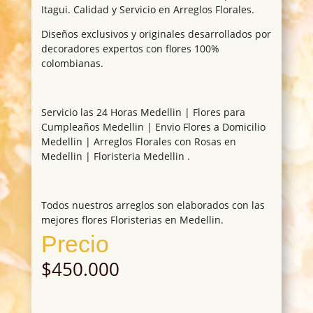
Itagui. Calidad y Servicio en Arreglos Florales.
Diseños exclusivos y originales desarrollados por
decoradores expertos con flores 100%
colombianas.
Servicio las 24 Horas Medellin | Flores para
Cumpleaños Medellin | Envio Flores a Domicilio
Medellin | Arreglos Florales con Rosas en
Medellin | Floristeria Medellin .
Todos nuestros arreglos son elaborados con las
mejores flores Floristerias en Medellin.
Precio
$
450.000