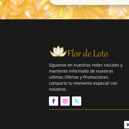
Siguenos en nuestras redes sociales y
mantente informado de nuestras
ultimas Ofertas y Promociones,
comparte tu momento especial con
nosotros.