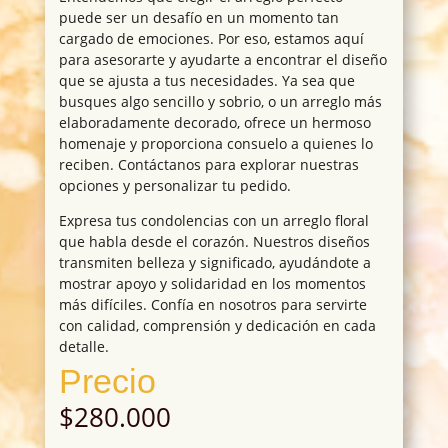
puede ser un desafío en un momento tan
cargado de emociones. Por eso, estamos aquí
para asesorarte y ayudarte a encontrar el diseño
que se ajusta a tus necesidades. Ya sea que
busques algo sencillo y sobrio, o un arreglo más
elaboradamente decorado, ofrece un hermoso
homenaje y proporciona consuelo a quienes lo
reciben. Contáctanos para explorar nuestras
opciones y personalizar tu pedido.
Expresa tus condolencias con un arreglo floral
que habla desde el corazón. Nuestros diseños
transmiten belleza y significado, ayudándote a
mostrar apoyo y solidaridad en los momentos
más difíciles. Confía en nosotros para servirte
con calidad, comprensión y dedicación en cada
detalle.
Precio
$
280.000