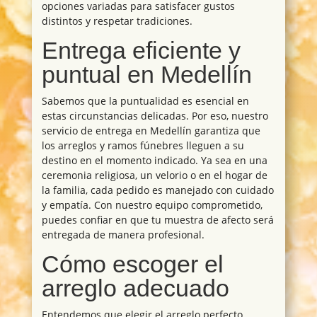
opciones variadas para satisfacer gustos
distintos y respetar tradiciones.
Entrega eficiente y
puntual en Medellín
Sabemos que la puntualidad es esencial en
estas circunstancias delicadas. Por eso, nuestro
servicio de entrega en Medellín garantiza que
los arreglos y ramos fúnebres lleguen a su
destino en el momento indicado. Ya sea en una
ceremonia religiosa, un velorio o en el hogar de
la familia, cada pedido es manejado con cuidado
y empatía. Con nuestro equipo comprometido,
puedes confiar en que tu muestra de afecto será
entregada de manera profesional.
Cómo escoger el
arreglo adecuado
Entendemos que elegir el arreglo perfecto