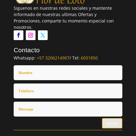
Siguenos en nuestras redes sociales y mantente
informado de nuestras ultimas Ofertas y
Promociones, comparte tu momento especial con
nosotros.
Contacto
Whatsapp:
+57 3206214907
/ Tel:
6031850
Enviar