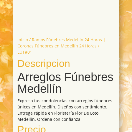
Inicio
/
Ramos Fúnebres Medellín 24 Horas |
Coronas Fúnebres en Medellín 24 Horas
/
LUT#01
Descripcion
Arreglos Fúnebres
Medellín
Expresa tus condolencias con arreglos fúnebres
únicos en Medellín. Diseños con sentimiento.
Entrega rápida en Floristería Flor De Loto
Medellín. Ordena con confianza
Precio